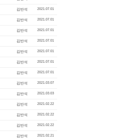
2021.07.01
김반석
2021.07.01
김반석
2021.07.01
김반석
2021.07.01
김반석
2021.07.01
김반석
2021.07.01
김반석
2021.07.01
김반석
2021.03.07
김반석
2021.03.03
김반석
2021.02.22
김반석
2021.02.22
김반석
2021.02.22
김반석
2021.02.21
김반석