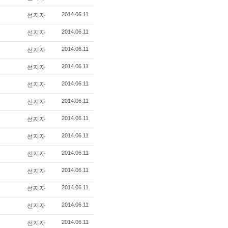
2014.06.11
선지자
2014.06.11
선지자
2014.06.11
선지자
2014.06.11
선지자
2014.06.11
선지자
2014.06.11
선지자
2014.06.11
선지자
2014.06.11
선지자
2014.06.11
선지자
2014.06.11
선지자
2014.06.11
선지자
2014.06.11
선지자
2014.06.11
선지자