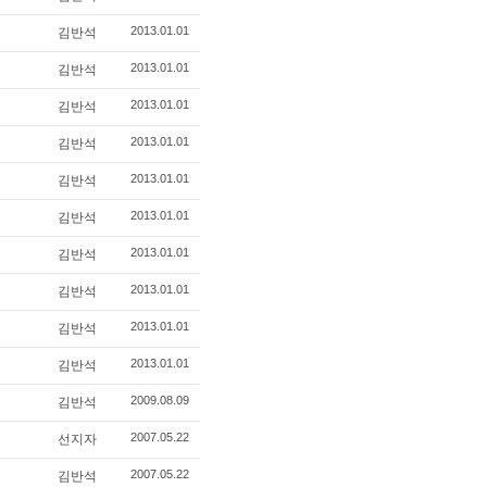
2013.01.01
김반석
2013.01.01
김반석
2013.01.01
김반석
2013.01.01
김반석
2013.01.01
김반석
2013.01.01
김반석
2013.01.01
김반석
2013.01.01
김반석
2013.01.01
김반석
2013.01.01
김반석
2009.08.09
김반석
2007.05.22
선지자
2007.05.22
김반석