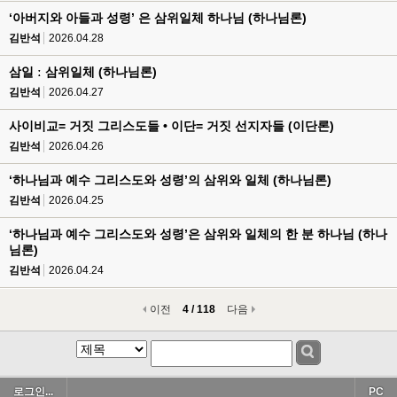
‘아버지와 아들과 성령’ 은 삼위일체 하나님 (하나님론)
김반석
2026.04.28
삼일 ː 삼위일체 (하나님론)
김반석
2026.04.27
사이비교= 거짓 그리스도들 • 이단= 거짓 선지자들 (이단론)
김반석
2026.04.26
‘하나님과 예수 그리스도와 성령’의 삼위와 일체 (하나님론)
김반석
2026.04.25
‘하나님과 예수 그리스도와 성령’은 삼위와 일체의 한 분 하나님 (하나
님론)
김반석
2026.04.24
이전
4 / 118
다음
로그인...
PC