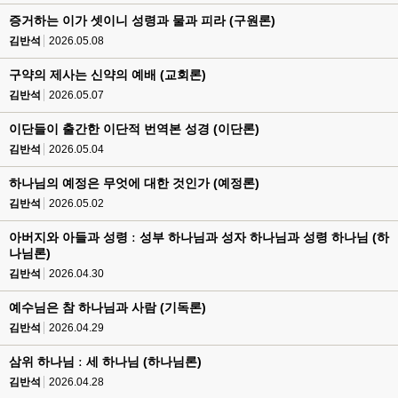
증거하는 이가 셋이니 성령과 물과 피라 (구원론)
김반석
2026.05.08
구약의 제사는 신약의 예배 (교회론)
김반석
2026.05.07
이단들이 출간한 이단적 번역본 성경 (이단론)
김반석
2026.05.04
하나님의 예정은 무엇에 대한 것인가 (예정론)
김반석
2026.05.02
아버지와 아들과 성령 ː 성부 하나님과 성자 하나님과 성령 하나님 (하
나님론)
김반석
2026.04.30
예수님은 참 하나님과 사람 (기독론)
김반석
2026.04.29
삼위 하나님 ː 세 하나님 (하나님론)
김반석
2026.04.28