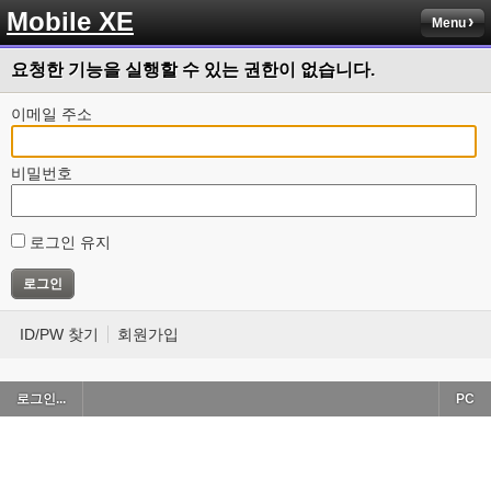
Mobile XE
Menu
요청한 기능을 실행할 수 있는 권한이 없습니다.
이메일 주소
비밀번호
로그인 유지
ID/PW 찾기
회원가입
로그인...
PC