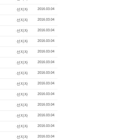
2016.03.04
선지자
2016.03.04
선지자
2016.03.04
선지자
2016.03.04
선지자
2016.03.04
선지자
2016.03.04
선지자
2016.03.04
선지자
2016.03.04
선지자
2016.03.04
선지자
2016.03.04
선지자
2016.03.04
선지자
2016.03.04
선지자
2016.03.04
선지자