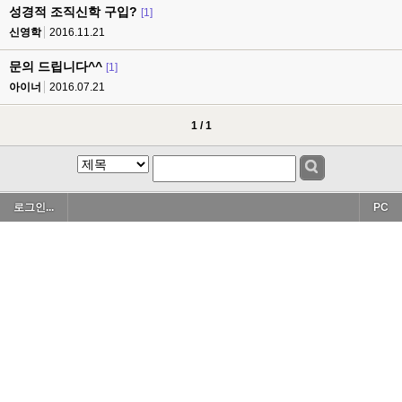
성경적 조직신학 구입?
[1]
신영학
2016.11.21
문의 드립니다^^
[1]
아이너
2016.07.21
1 / 1
로그인...
PC