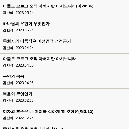
아들도 모르고 오직 아버지만 아시느니라(마24:36)
김반석
2023.05.24
하나님의 우편이 무엇인가
김반석
2023.05.24
목회자의 이중직은 비성경적 성경근거
김반석
2023.04.24
아들도 모르고 오직 아버지만 아시느니라
김반석
2023.04.15
구약의 복음
김반석
2023.04.05
복음이 무엇인가
김반석
2023.02.18
여자의 후손은 네 머리를 상하게 할 것이요(창3:15)
김반석
2022.12.25