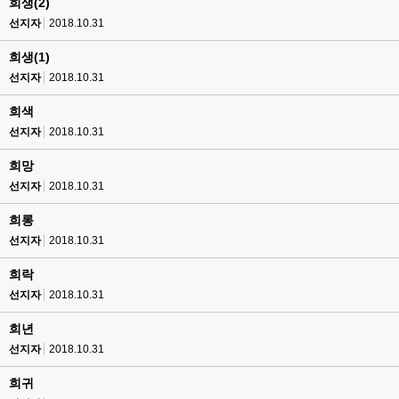
희생(2)
선지자
2018.10.31
희생(1)
선지자
2018.10.31
희색
선지자
2018.10.31
희망
선지자
2018.10.31
희롱
선지자
2018.10.31
희락
선지자
2018.10.31
희년
선지자
2018.10.31
희귀