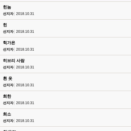
힌놈
선지자
2018.10.31
힌
선지자
2018.10.31
힉가욘
선지자
2018.10.31
히브리 사람
선지자
2018.10.31
흰 옷
선지자
2018.10.31
희한
선지자
2018.10.31
희소
선지자
2018.10.31