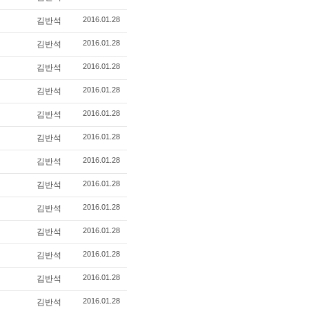
2016.01.28
김반석
2016.01.28
김반석
2016.01.28
김반석
2016.01.28
김반석
2016.01.28
김반석
2016.01.28
김반석
2016.01.28
김반석
2016.01.28
김반석
2016.01.28
김반석
2016.01.28
김반석
2016.01.28
김반석
2016.01.28
김반석
2016.01.28
김반석