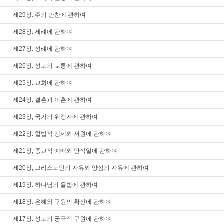
제29장. 주의 만찬에 관하여
제28장. 세례에 관하여
제27장. 성례에 관하여
제26장. 성도의 교통에 관하여
제25장. 교회에 관하여
제24장. 결혼과 이혼에 관하여
제23장, 국가의 위정자에 관하여
제22장. 합법적 맹세와 서원에 관하여
제21장, 종교적 예배와 안식일에 관하여
제20장, 그리스도인의 자유와 양심의 자유에 관하여
제19장. 하나님의 율법에 관하여
제18장. 은혜와 구원의 확신에 관하여
제17장. 성도의 궁극적 구원에 관하여