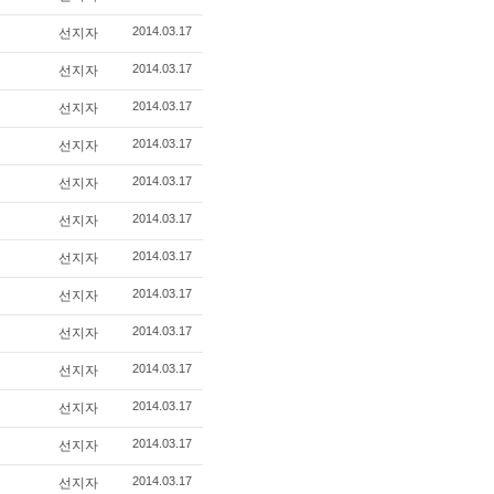
2014.03.17
선지자
2014.03.17
선지자
2014.03.17
선지자
2014.03.17
선지자
2014.03.17
선지자
2014.03.17
선지자
2014.03.17
선지자
2014.03.17
선지자
2014.03.17
선지자
2014.03.17
선지자
2014.03.17
선지자
2014.03.17
선지자
2014.03.17
선지자