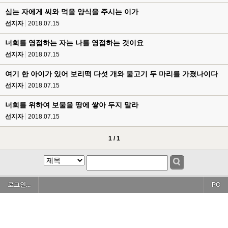
심는 자에게 씨와 먹을 양식을 주시는 이가
선지자
2018.07.15
너희를 영접하는 자는 나를 영접하는 것이요
선지자
2018.07.15
여기 한 아이가 있어 보리떡 다섯 개와 물고기 두 마리를 가졌나이다
선지자
2018.07.15
너희를 위하여 보물을 땅에 쌓아 두지 말라
선지자
2018.07.15
1 / 1
로그인...
PC