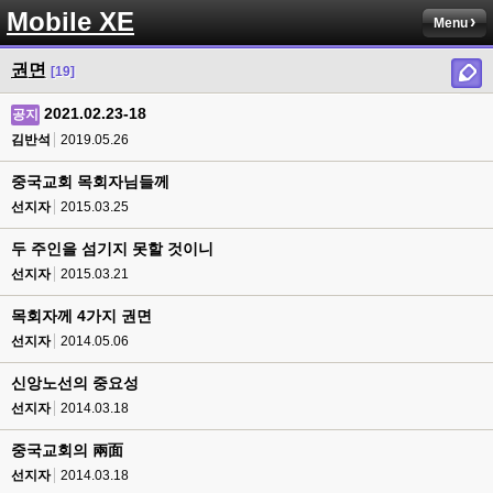
Mobile XE
Menu
권면
[19]
2021.02.23-18
공지
김반석
2019.05.26
중국교회 목회자님들께
선지자
2015.03.25
두 주인을 섬기지 못할 것이니
선지자
2015.03.21
목회자께 4가지 권면
선지자
2014.05.06
신앙노선의 중요성
선지자
2014.03.18
중국교회의 兩面
선지자
2014.03.18