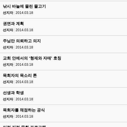
낚시 바늘에 물린 물고기
선지자
2014.03.18
권면과 계획
선지자
2014.03.18
주님만 의뢰하고 의지
선지자
2014.03.18
교회 안에서의 ‘형제와 자매’ 호칭
선지자
2014.03.18
목회자의 목소리 톤
선지자
2014.03.18
선생과 학생
선지자
2014.03.18
목회자를 채점하는 공식
선지자
2014.03.18