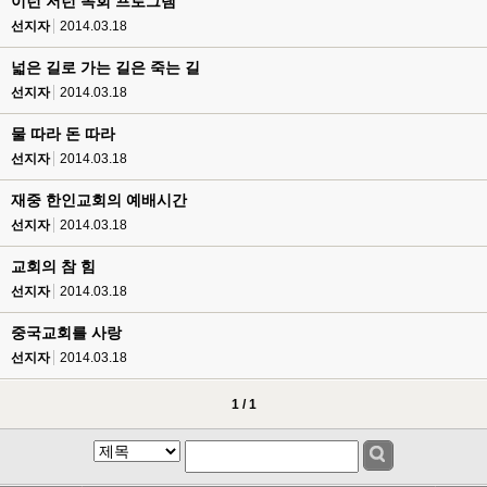
이런 저런 목회 프로그램
선지자
2014.03.18
넓은 길로 가는 길은 죽는 길
선지자
2014.03.18
물 따라 돈 따라
선지자
2014.03.18
재중 한인교회의 예배시간
선지자
2014.03.18
교회의 참 힘
선지자
2014.03.18
중국교회를 사랑
선지자
2014.03.18
1 / 1