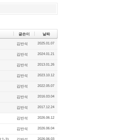
글쓴이
날짜
2025.01.07
김반석
2024.01.21
김반석
2013.01.26
김반석
2023.10.12
김반석
2022.05.07
김반석
2016.03.04
김반석
2017.12.24
김반석
2026.06.12
김반석
2026.06.04
김반석
2026.06.03
1-3)
김반석