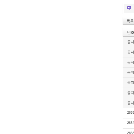
목록
번
공
공
공
공
공
공
공
283
283
283