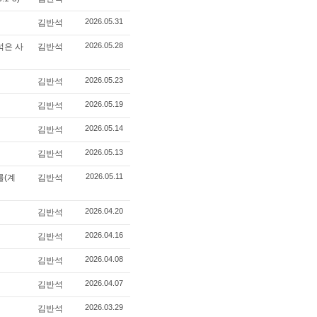
2026.05.31
김반석
2026.05.28
석은 사
김반석
2026.05.23
김반석
2026.05.19
김반석
2026.05.14
김반석
2026.05.13
김반석
2026.05.11
를(계
김반석
2026.04.20
김반석
2026.04.16
김반석
2026.04.08
김반석
2026.04.07
김반석
2026.03.29
김반석