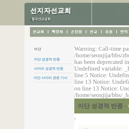
이단 성경적 반증
사이비 성경적 반증
이단 사이비 관련 기사