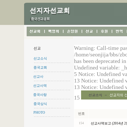
선교소식
중국교회
선교사
선교사역
중국사랑
중국상식
PHOTO