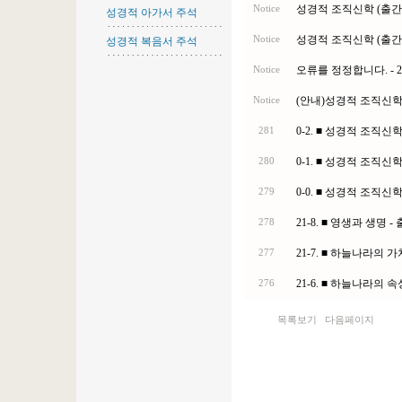
성경적 아가서 주석
성경적 복음서 주석