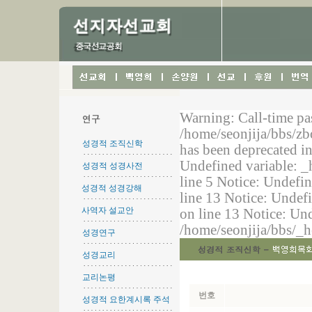
성경적 조직신학
성경적 성경사전
성경적 성경강해
사역자 설교안
성경연구
성경교리
교리논평
성경적 요한계시록 주석